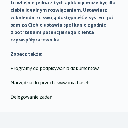
to właśnie jedna z tych aplikacji może być dla
ciebie idealnym rozwiązaniem. Ustawiasz
w kalendarzu swoją dostępność a system już
sam za Ciebie ustawia spotkanie zgodnie
z potrzebami potencjalnego klienta
czy współpracownika.
Zobacz także:
Programy do podpisywania dokumentów
Narzędzia do przechowywania haseł
Delegowanie zadań