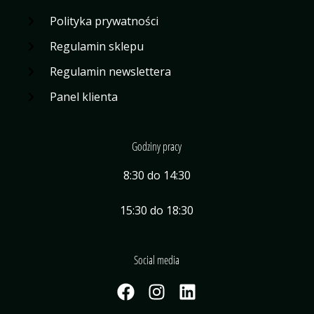
Polityka prywatności
Regulamin sklepu
Regulamin newslettera
Panel klienta
Godziny pracy
8:30 do 14:30
15:30 do 18:30
Social media