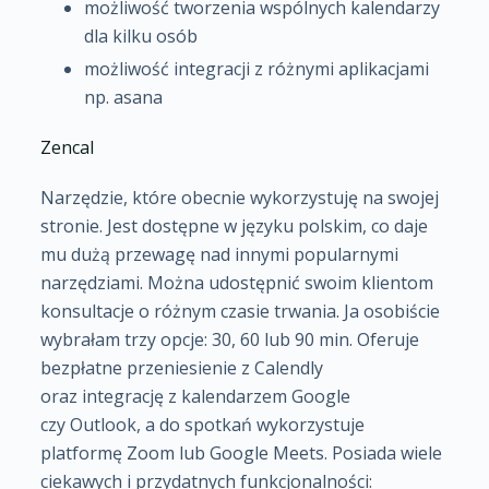
możliwość tworzenia wspólnych kalendarzy
dla kilku osób
możliwość integracji z różnymi aplikacjami
np. asana
Zencal
Narzędzie, które obecnie wykorzystuję na swojej
stronie. Jest dostępne w języku polskim, co daje
mu dużą przewagę nad innymi popularnymi
narzędziami. Można udostępnić swoim klientom
konsultacje o różnym czasie trwania. Ja osobiście
wybrałam trzy opcje: 30, 60 lub 90 min. Oferuje
bezpłatne przeniesienie z Calendly
oraz integrację z kalendarzem Google
czy Outlook, a do spotkań wykorzystuje
platformę Zoom lub Google Meets. Posiada wiele
ciekawych i przydatnych funkcjonalności: