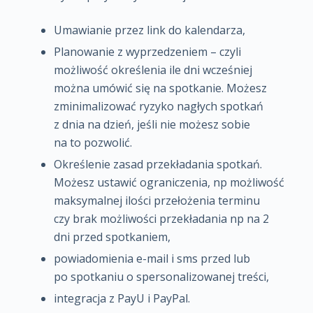
Umawianie przez link do kalendarza,
Planowanie z wyprzedzeniem – czyli
możliwość określenia ile dni wcześniej
można umówić się na spotkanie. Możesz
zminimalizować ryzyko nagłych spotkań
z dnia na dzień, jeśli nie możesz sobie
na to pozwolić.
Określenie zasad przekładania spotkań.
Możesz ustawić ograniczenia, np możliwość
maksymalnej ilości przełożenia terminu
czy brak możliwości przekładania np na 2
dni przed spotkaniem,
powiadomienia e-mail i sms przed lub
po spotkaniu o spersonalizowanej treści,
integracja z PayU i PayPal.