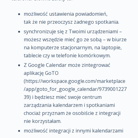
możliwość ustawienia powiadomień,
tak że nie przeoczysz żadnego spotkania.
synchronizuje się z Twoimi urządzeniami –
możesz wszędzie mieć go ze sobą – w biurze
na komputerze stacjonarnym, na laptopie,
tablecie czy w telefonie komórkowym.
Z Google Calendar może zintegrować
aplikację GoTO
(https://workspace.google.com/marketplace
/app/goto_for_google_calendar/9739001227
39) i będziesz mieć swoje centrum
zarządzania kalendarzem i spotkaniami
chociaż przyznam że osobiście z integracji
nie korzystałam.
możliwość integracji z innymi kalendarzami