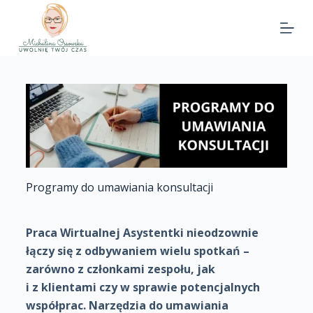
Programy do umawiania konsultacji
Praca Wirtualnej Asystentki nieodzownie
łączy się z odbywaniem wielu spotkań –
zarówno z członkami zespołu, jak
i z klientami czy w sprawie potencjalnych
współprac. Narzędzia do umawiania