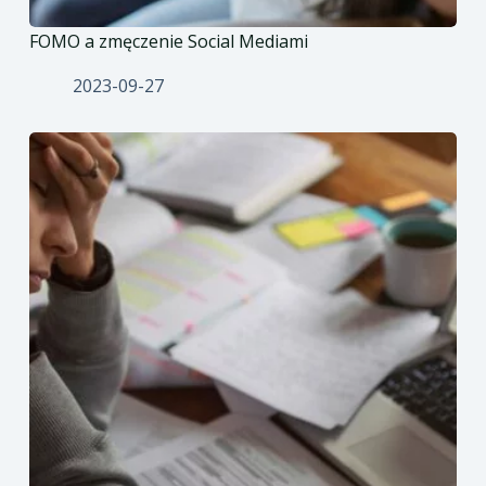
FOMO a zmęczenie Social Mediami
2023-09-27