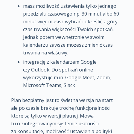
masz możliwość ustawienia tylko jednego
przedziału czasowego np. 30 minut albo 60
minut więc musisz wybrać i określić z góry
czas trwania większości Twoich spotkań.
Jednak potem wewnętrznie w swoim
kalendarzu zawsze możesz zmienić czas
trwania na właściwy.
integrację z kalendarzem Google
czy Outlook. Do spotkań online
wykorzystuje m.in. Google Meet, Zoom,
Microsoft Teams, Slack
Plan bezpłatny jest to świetna wersja na start
ale po czasie brakuje trochę funkcjonalności
które są tylko w wersji płatnej. Mowa
tu o zintegrowanym systemie płatności
za konsultacje, możliwość ustawienia polityki