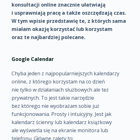
konsultacji online znacznie ułatwiają
i usprawniają pracę a także oszczędzają czas.
W tym wpisie przedstawię te, z których sama
miałam okazję korzystać lub korzystam
oraz te najbardziej polecane.
Google Calendar
Chyba jeden z najpopularniejszych kalendarzy
online, z którego korzystam na co dzień
nie tylko w działaniach służbowych ale też
prywatnych. To jest takie narzędzie
bez którego nie wyobrażam sobie już
funkcjonowania. Prosty i intuicyjny. Jest jak
kalendarz ścienny lub kalendarz książkowy
ale wyświetla się na ekranie monitora lub
telefonu. Główne zalety to: