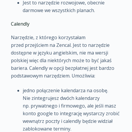
Jest to narzędzie rozwojowe, obecnie
darmowe we wszystkich planach.
Calendly
Narzędzie, z którego korzystałam
przed przejściem na Zencal. Jest to narzędzie
dostępne w języku angielskim, nie ma wersji
polskiej więc dla niektórych może to być jakaś
bariera. Calendly w opcji bezpłatnej jest bardzo
podstawowym narzędziem. Umożliwia:
jedno połączenie kalendarza na osobę.
Nie zintegrujesz dwóch kalendarzy
np. prywatnego i firmowego, ale jeśli masz
konto google to integrację wystarczy zrobić
wewnątrz poczty i calendly będzie widział
zablokowane terminy.