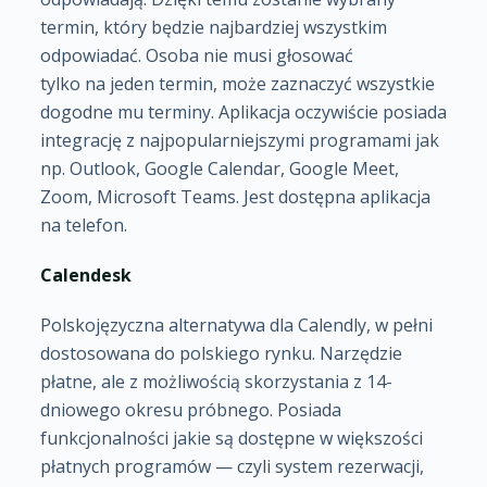
termin, który będzie najbardziej wszystkim
odpowiadać. Osoba nie musi głosować
tylko na jeden termin, może zaznaczyć wszystkie
dogodne mu terminy. Aplikacja oczywiście posiada
integrację z najpopularniejszymi programami jak
np. Outlook, Google Calendar, Google Meet,
Zoom, Microsoft Teams. Jest dostępna aplikacja
na telefon.
Calendesk
Polskojęzyczna alternatywa dla Calendly, w pełni
dostosowana do polskiego rynku. Narzędzie
płatne, ale z możliwością skorzystania z 14-
dniowego okresu próbnego. Posiada
funkcjonalności jakie są dostępne w większości
płatnych programów — czyli system rezerwacji,