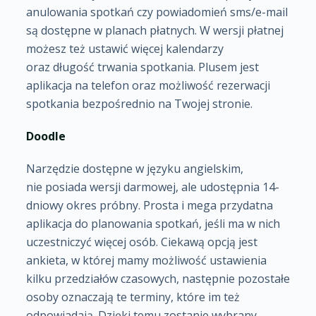
anulowania spotkań czy powiadomień sms/e-mail
są dostępne w planach płatnych. W wersji płatnej
możesz też ustawić więcej kalendarzy
oraz długość trwania spotkania. Plusem jest
aplikacja na telefon oraz możliwość rezerwacji
spotkania bezpośrednio na Twojej stronie.
Doodle
Narzędzie dostępne w języku angielskim,
nie posiada wersji darmowej, ale udostępnia 14-
dniowy okres próbny. Prosta i mega przydatna
aplikacja do planowania spotkań, jeśli ma w nich
uczestniczyć więcej osób. Ciekawą opcją jest
ankieta, w której mamy możliwość ustawienia
kilku przedziałów czasowych, następnie pozostałe
osoby oznaczają te terminy, które im też
odpowiadają. Dzięki temu zostanie wybrany