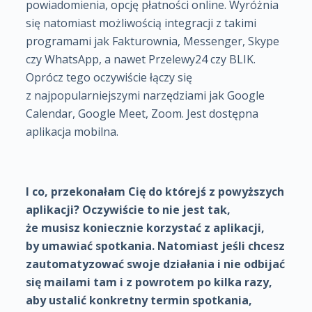
powiadomienia, opcję płatności online. Wyróżnia
się natomiast możliwością integracji z takimi
programami jak Fakturownia, Messenger, Skype
czy WhatsApp, a nawet Przelewy24 czy BLIK.
Oprócz tego oczywiście łączy się
z najpopularniejszymi narzędziami jak Google
Calendar, Google Meet, Zoom. Jest dostępna
aplikacja mobilna.
I co, przekonałam Cię do którejś z powyższych
aplikacji? Oczywiście to nie jest tak,
że musisz koniecznie korzystać z aplikacji,
by umawiać spotkania. Natomiast jeśli chcesz
zautomatyzować swoje działania i nie odbijać
się mailami tam i z powrotem po kilka razy,
aby ustalić konkretny termin spotkania,