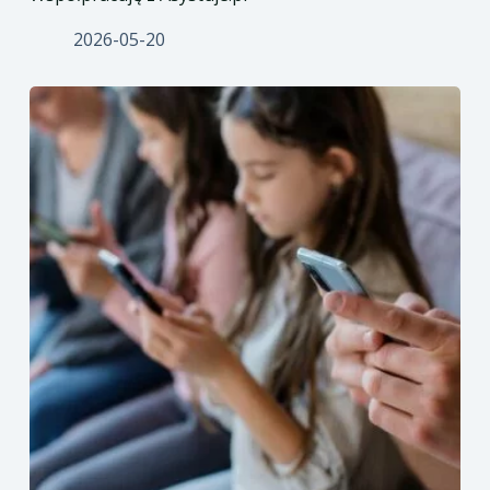
2026-05-20