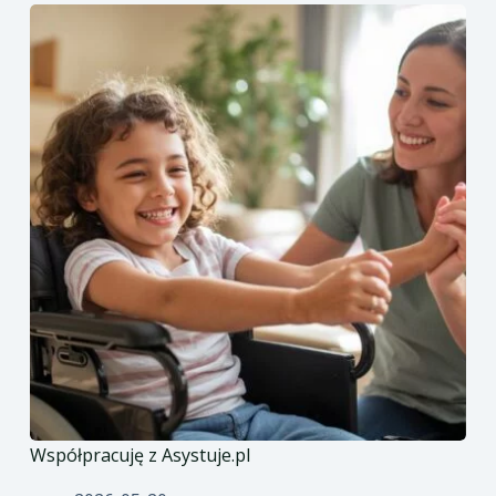
Współpracuję z Asystuje.pl