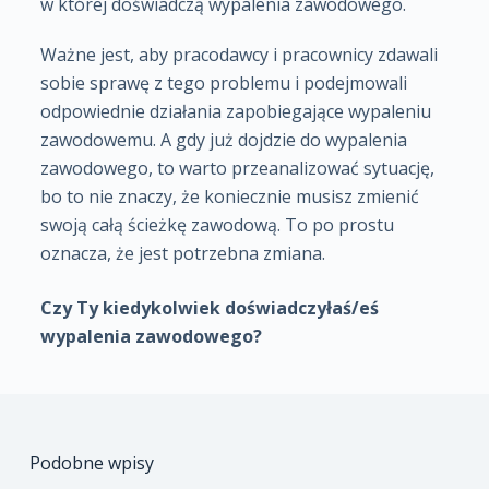
w której doświadczą wypalenia zawodowego.
Ważne jest, aby pracodawcy i pracownicy zdawali
sobie sprawę z tego problemu i podejmowali
odpowiednie działania zapobiegające wypaleniu
zawodowemu. A gdy już dojdzie do wypalenia
zawodowego, to warto przeanalizować sytuację,
bo to nie znaczy, że koniecznie musisz zmienić
swoją całą ścieżkę zawodową. To po prostu
oznacza, że jest potrzebna zmiana.
Czy Ty kiedykolwiek doświadczyłaś/eś
wypalenia zawodowego?
Podobne wpisy