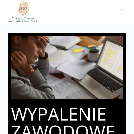
WYPALENIE
ZAWODOWE