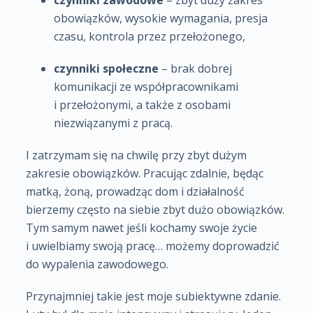
obowiązków, wysokie wymagania, presja
czasu, kontrola przez przełożonego,
czynniki społeczne
– brak dobrej
komunikacji ze współpracownikami
i przełożonymi, a także z osobami
niezwiązanymi z pracą.
I zatrzymam się na chwilę przy zbyt dużym
zakresie obowiązków. Pracując zdalnie, będąc
matką, żoną, prowadząc dom i działalność
bierzemy często na siebie zbyt dużo obowiązków.
Tym samym nawet jeśli kochamy swoje życie
i uwielbiamy swoją pracę… możemy doprowadzić
do wypalenia zawodowego.
Przynajmniej takie jest moje subiektywne zdanie.