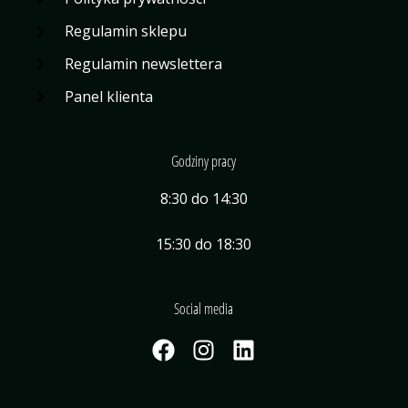
Regulamin sklepu
Regulamin newslettera
Panel klienta
Godziny pracy
8:30 do 14:30
15:30 do 18:30
Social media