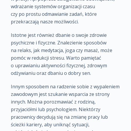
wdrażanie systemów organizacji czasu
czy po prostu odmawianie zadań, które
przekraczają nasze możliwości.
Istotne jest również dbanie o swoje zdrowie
psychiczne i fizyczne. Znalezienie sposobów
na relaks, jak medytacja, joga czy masaż, może
pomóc w redukcji stresu. Warto pamiętać
o uprawianiu aktywności fizycznej, zdrowym
odżywianiu oraz dbaniu o dobry sen.
Innym sposobem na radzenie sobie z wypaleniem
zawodowym jest szukanie wsparcia ze strony
innych. Można porozmawiać z rodziną,
przyjaciółmi lub psychologiem. Niektórzy
pracownicy decydują się na zmianę pracy lub
ścieżki kariery, aby uniknąć sytuacji,