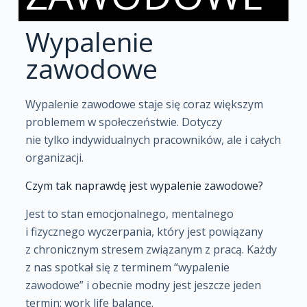
Wypalenie
zawodowe
Wypalenie zawodowe staje się coraz większym
problemem w społeczeństwie. Dotyczy
nie tylko indywidualnych pracowników, ale i całych
organizacji.
Czym tak naprawdę jest wypalenie zawodowe?
Jest to stan emocjonalnego, mentalnego
i fizycznego wyczerpania, który jest powiązany
z chronicznym stresem związanym z pracą. Każdy
z nas spotkał się z terminem “wypalenie
zawodowe” i obecnie modny jest jeszcze jeden
termin: work life balance.