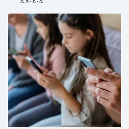
2026-05-20