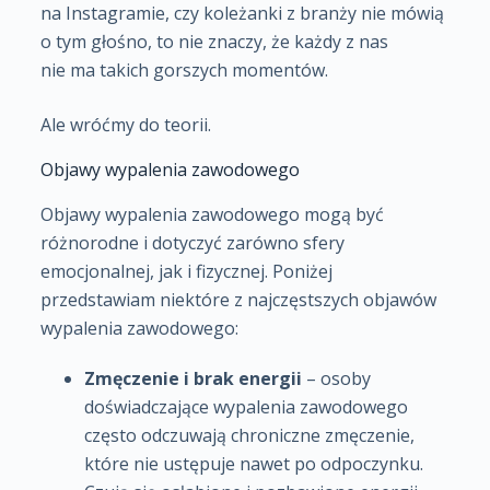
na Instagramie, czy koleżanki z branży nie mówią
o tym głośno, to nie znaczy, że każdy z nas
nie ma takich gorszych momentów.
Ale wróćmy do teorii.
Objawy wypalenia zawodowego
Objawy wypalenia zawodowego mogą być
różnorodne i dotyczyć zarówno sfery
emocjonalnej, jak i fizycznej. Poniżej
przedstawiam niektóre z najczęstszych objawów
wypalenia zawodowego:
Zmęczenie i brak energii
– osoby
doświadczające wypalenia zawodowego
często odczuwają chroniczne zmęczenie,
które nie ustępuje nawet po odpoczynku.