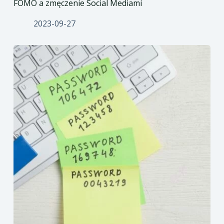
FOMO a zmęczenie Social Mediami
2023-09-27