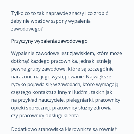
Tylko co to tak naprawdę znaczy i co zrobić
żeby nie wpaść w szpony wypalenia
zawodowego?
Przyczyny wypalenia zawodowego
Wypalenie zawodowe jest zjawiskiem, które może
dotknąć każdego pracownika, jednak istnieją
pewne grupy zawodowe, które są szczególnie
narażone na jego występowanie. Największe
ryzyko pojawia się w zawodach, które wymagają
częstego kontaktu z innymi ludźmi, takich jak
na przykład nauczyciele, pielęgniarki, pracownicy
opieki społecznej, pracownicy służby zdrowia
czy pracownicy obsługi klienta.
Dodatkowo stanowiska kierownicze są również