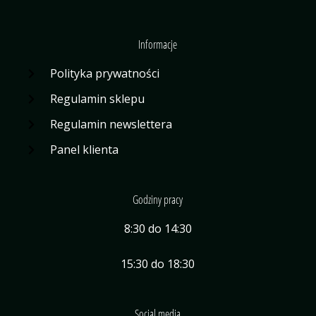
Informacje
Polityka prywatności
Regulamin sklepu
Regulamin newslettera
Panel klienta
Godziny pracy
8:30 do 14:30
15:30 do 18:30
Social media