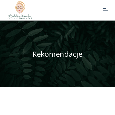
Rekomendacje