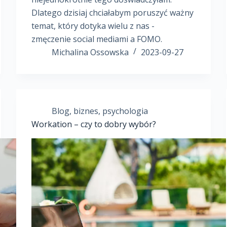
Dlatego dzisiaj chciałabym poruszyć ważny
temat, który dotyka wielu z nas -
zmęczenie social mediami a FOMO.
Michalina Ossowska
2023-09-27
Blog
,
biznes
,
psychologia
Workation – czy to dobry wybór?