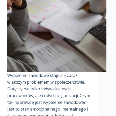
Wypalenie zawodowe staje się coraz
większym problemem w społeczeństwie.
Dotyczy nie tylko indywidualnych
pracowników, ale i całych organizacji. Czym
tak naprawdę jest wypalenie zawodowe?
Jest to stan emocjonalnego, mentalnego i
fizycznego wyczerpania, który jest