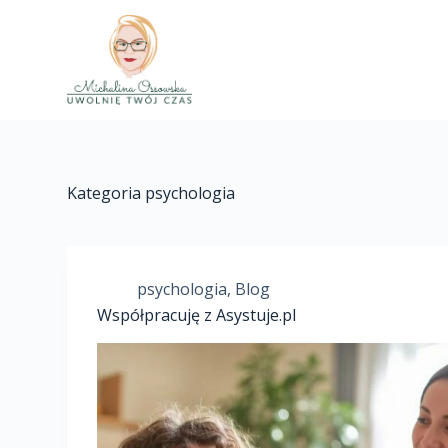
Kategoria
psychologia
psychologia
,
Blog
Współpracuję z Asystuje.pl