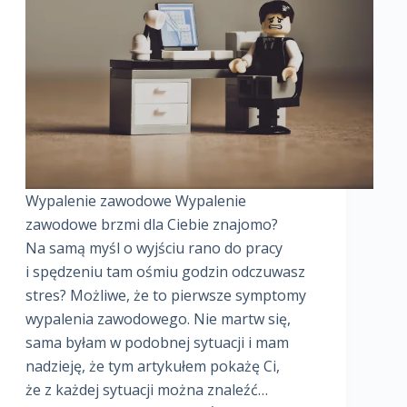
Wypalenie zawodowe Wypalenie
zawodowe brzmi dla Ciebie znajomo?
Na samą myśl o wyjściu rano do pracy
i spędzeniu tam ośmiu godzin odczuwasz
stres? Możliwe, że to pierwsze symptomy
wypalenia zawodowego. Nie martw się,
sama byłam w podobnej sytuacji i mam
nadzieję, że tym artykułem pokażę Ci,
że z każdej sytuacji można znaleźć…