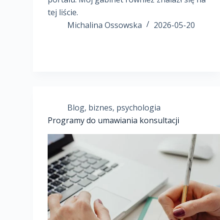
tej liście.
Michalina Ossowska
2026-05-20
Blog
,
biznes
,
psychologia
Programy do umawiania konsultacji