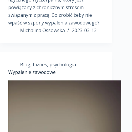
powiązany z chronicznym stresem
związanym z pracą. Co zrobić żeby nie
wpaść w szpony wypalenia zawodowego?
Michalina Ossowska
2023-03-13
Blog
,
biznes
,
psychologia
Wypalenie zawodowe