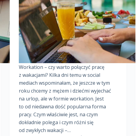
Workation – czy warto połączyć pracę
z wakacjami? Kilka dni temu w social
mediach wspominałam, że jeszcze w tym
roku chcemy z mężem i dziećmi wyjechać
na urlop, ale w formie workation. Jest
to od niedawna dość popularna forma
pracy. Czym właściwie jest, na czym
dokładnie polega i czym różni się
od zwykłych wakacji –…