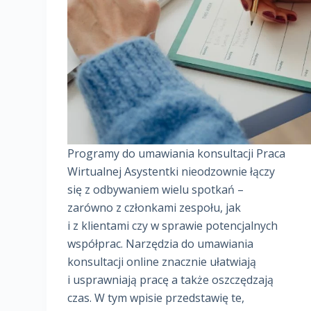
Programy do umawiania konsultacji Praca
Wirtualnej Asystentki nieodzownie łączy
się z odbywaniem wielu spotkań –
zarówno z członkami zespołu, jak
i z klientami czy w sprawie potencjalnych
współprac. Narzędzia do umawiania
konsultacji online znacznie ułatwiają
i usprawniają pracę a także oszczędzają
czas. W tym wpisie przedstawię te,