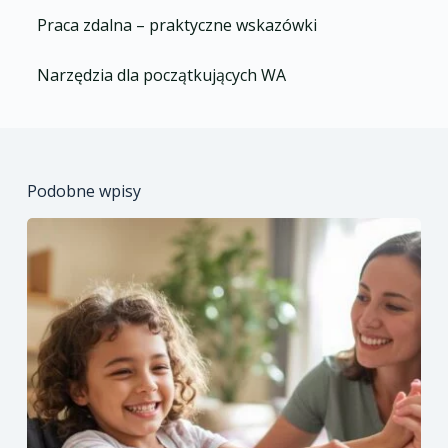
Praca zdalna – praktyczne wskazówki
Narzędzia dla początkujących WA
Podobne wpisy