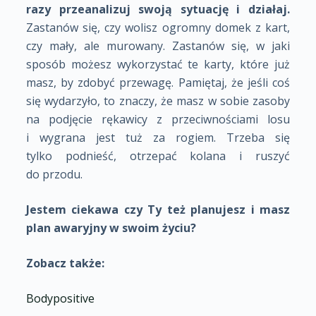
razy przeanalizuj swoją sytuację i działaj.
Zastanów się, czy wolisz ogromny domek z kart,
czy mały, ale murowany. Zastanów się, w jaki
sposób możesz wykorzystać te karty, które już
masz, by zdobyć przewagę. Pamiętaj, że jeśli coś
się wydarzyło, to znaczy, że masz w sobie zasoby
na podjęcie rękawicy z przeciwnościami losu
i wygrana jest tuż za rogiem. Trzeba się
tylko podnieść, otrzepać kolana i ruszyć
do przodu.
Jestem ciekawa czy Ty też planujesz i masz
plan awaryjny w swoim życiu?
Zobacz także:
Bodypositive