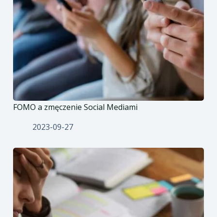
FOMO a zmęczenie Social Mediami
2023-09-27