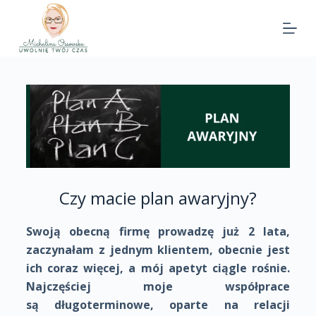
Czy macie plan awaryjny?
Swoją obecną firmę prowadzę już 2 lata,
zaczynałam z jednym klientem, obecnie jest
ich coraz więcej, a mój apetyt ciągle rośnie.
Najczęściej moje współprace
są długoterminowe, oparte na relacji