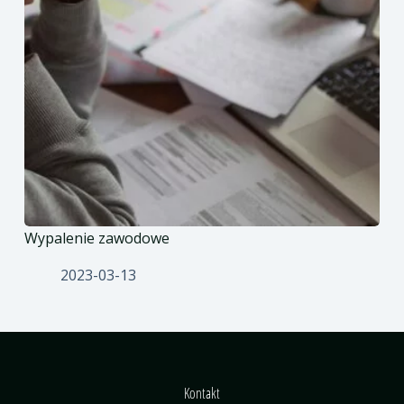
Wypalenie zawodowe
2023-03-13
Kontakt