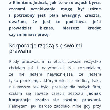
z Klientem. Jednak, jak to w relacjach bywa,
czasami oczekiwania mogą być różne
i potrzebny jest plan awaryjny. Zresztą,
uważam, że jest to podstawa, jeśli
prowadzisz biznes, bierzesz kredyt
czy zmieniasz pracę.
Korporacje rządzą się swoimi
prawami
Kiedy pracowałam na etacie, zawsze wszystko
chciałam już i natychmiast. Nie rozumiałam,
że nie jestem najważniejsza, że jestem
tylko pionkiem, z którym nikt się nie liczy. Fakt,
nie zawsze tak było, pracując dla małych firm,
czułam się zawsze częścią zespołu.
Jednak
korporacje rządzą się swoimi prawami.
Pamiętam, jak bardzo zabolało mnie gdy przy