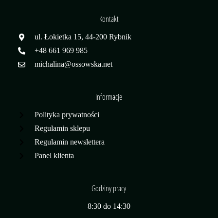
Kontakt
ul. Łokietka 15, 44-200 Rybnik
+48 661 969 985
michalina@ossowska.net
Informacje
Polityka prywatności
Regulamin sklepu
Regulamin newslettera
Panel klienta
Godziny pracy
8:30 do 14:30