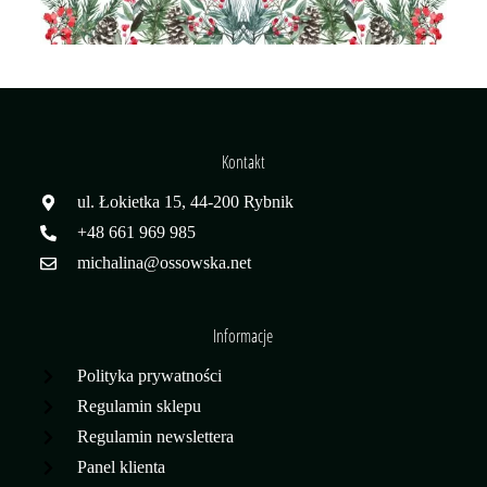
Kontakt
ul. Łokietka 15, 44-200 Rybnik
+48 661 969 985
michalina@ossowska.net
Informacje
Polityka prywatności
Regulamin sklepu
Regulamin newslettera
Panel klienta