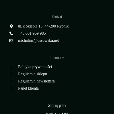
Kontakt
ul. Łokietka 15, 44-200 Rybnik
+48 661 969 985
michalina@ossowska.net
Informacje
Polityka prywatności
Regulamin sklepu
Regulamin newslettera
Panel klienta
Godziny pracy