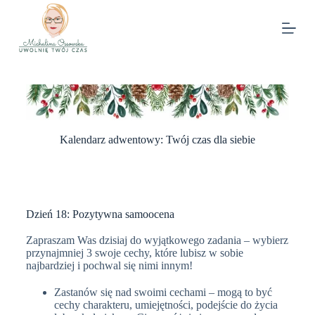
Kalendarz adwentowy: Twój czas dla siebie
Dzień 18: Pozytywna samoocena
Zapraszam Was dzisiaj do wyjątkowego zadania – wybierz
przynajmniej 3 swoje cechy, które lubisz w sobie
najbardziej i pochwal się nimi innym!
Zastanów się nad swoimi cechami – mogą to być
cechy charakteru, umiejętności, podejście do życia