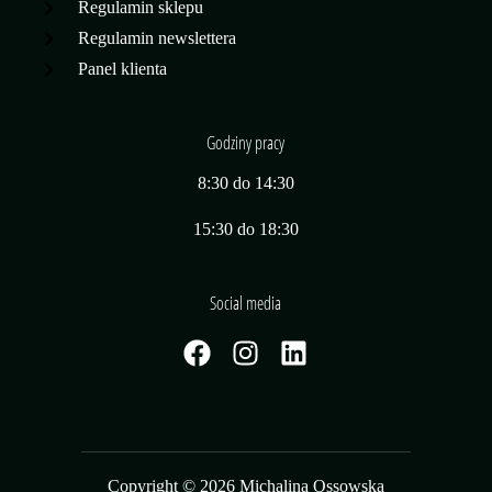
Regulamin sklepu
Regulamin newslettera
Panel klienta
Godziny pracy
8:30 do 14:30
15:30 do 18:30
Social media
Copyright © 2026 Michalina Ossowska