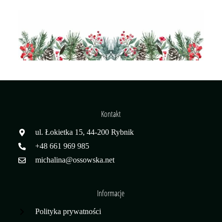
Kontakt
ul. Łokietka 15, 44-200 Rybnik
+48 661 969 985
michalina@ossowska.net
Informacje
Polityka prywatności