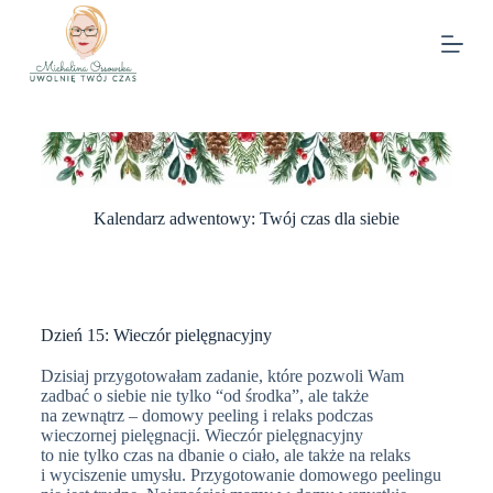
Kalendarz adwentowy: Twój czas dla siebie
Dzień 15: Wieczór pielęgnacyjny
Dzisiaj przygotowałam zadanie, które pozwoli Wam
zadbać o siebie nie tylko “od środka”, ale także
na zewnątrz – domowy peeling i relaks podczas
wieczornej pielęgnacji.
Wieczór pielęgnacyjny
to nie tylko czas na dbanie o ciało, ale także na relaks
i wyciszenie umysłu. Przygotowanie domowego peelingu