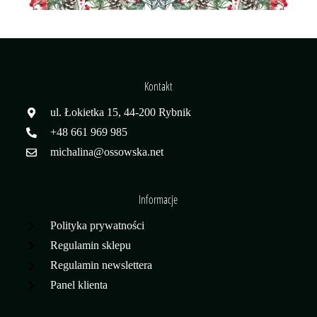
Kontakt
ul. Łokietka 15, 44-200 Rybnik
+48 661 969 985
michalina@ossowska.net
Informacje
Polityka prywatności
Regulamin sklepu
Regulamin newslettera
Panel klienta