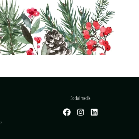
Social media
0
0