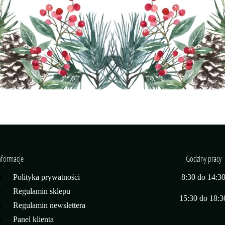
nformacje
Godziny pracy
Polityka prywatności
8:30 do 14:3
Regulamin sklepu
15:30 do 18:3
Regulamin newslettera
Panel klienta